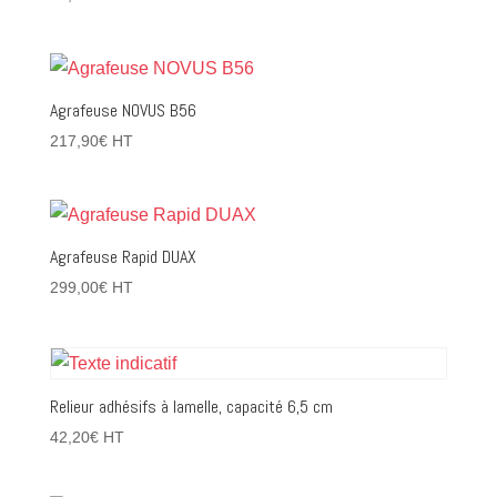
Agrafeuse NOVUS B56
217,90
€
HT
Agrafeuse Rapid DUAX
299,00
€
HT
Relieur adhésifs à lamelle, capacité 6,5 cm
42,20
€
HT