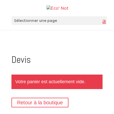
Sélectionner une page
Devis
Votre panier est actuellement vide.
Retour à la boutique