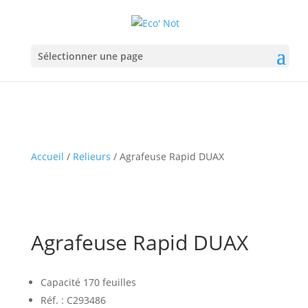
Sélectionner une page
Accueil
/
Relieurs
/ Agrafeuse Rapid DUAX
Agrafeuse Rapid DUAX
Capacité 170 feuilles
Réf. : C293486