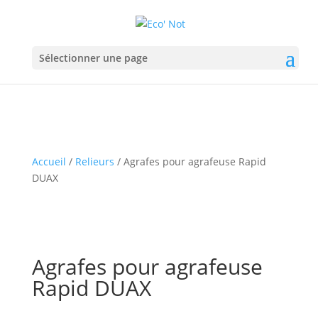
Sélectionner une page
Accueil
/
Relieurs
/ Agrafes pour agrafeuse Rapid
DUAX
Agrafes pour agrafeuse
Rapid DUAX