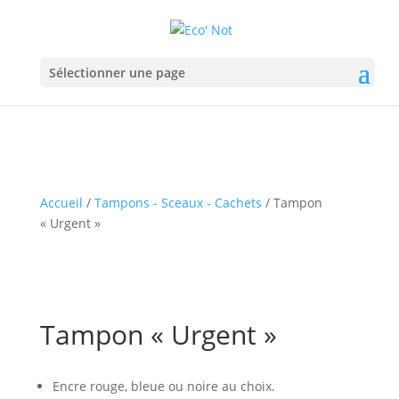
Sélectionner une page
Accueil
/
Tampons - Sceaux - Cachets
/ Tampon
« Urgent »
Tampon « Urgent »
Encre rouge, bleue ou noire au choix.