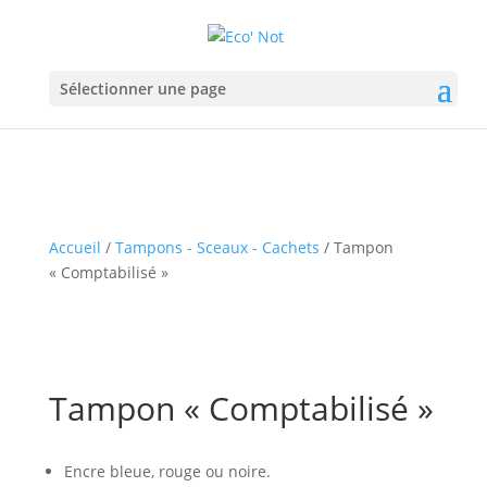
Sélectionner une page
Accueil
/
Tampons - Sceaux - Cachets
/ Tampon
« Comptabilisé »
Tampon « Comptabilisé »
Encre bleue, rouge ou noire.