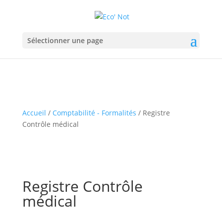
Sélectionner une page
Accueil
/
Comptabilité - Formalités
/ Registre
Contrôle médical
Registre Contrôle
médical