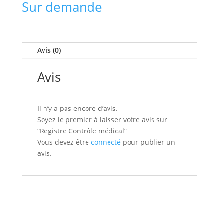
Sur demande
Avis (0)
Avis
Il n’y a pas encore d’avis.
Soyez le premier à laisser votre avis sur
“Registre Contrôle médical”
Vous devez être
connecté
pour publier un
avis.