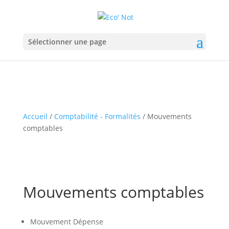
Sélectionner une page
Accueil
/
Comptabilité - Formalités
/ Mouvements
comptables
Mouvements comptables
Mouvement Dépense