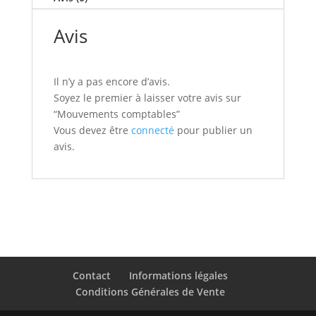
Avis
Il n’y a pas encore d’avis.
Soyez le premier à laisser votre avis sur
“Mouvements comptables”
Vous devez être
connecté
pour publier un
avis.
Contact
Informations légales
Conditions Générales de Vente