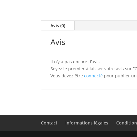
Avis (0)
Avis
Il n’y a pas encore d’avis.
Soyez le premier à laisser votre avis sur 
Vous devez être
connecté
pour publier un 
Contact
Informations légales
Condition