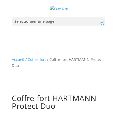
Sélectionner une page
Accueil
/
Coffre-fort
/ Coffre-fort HARTMANN Protect
Duo
Coffre-fort HARTMANN
Protect Duo