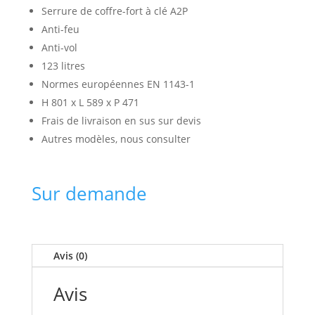
Serrure de coffre-fort à clé A2P
Anti-feu
Anti-vol
123 litres
Normes européennes EN 1143-1
H 801 x L 589 x P 471
Frais de livraison en sus sur devis
Autres modèles, nous consulter
Sur demande
Avis (0)
Avis