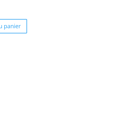
u panier