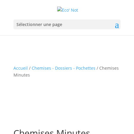
Sélectionner une page
Accueil
/
Chemises - Dossiers - Pochettes
/ Chemises
Minutes
Chemises Minutes